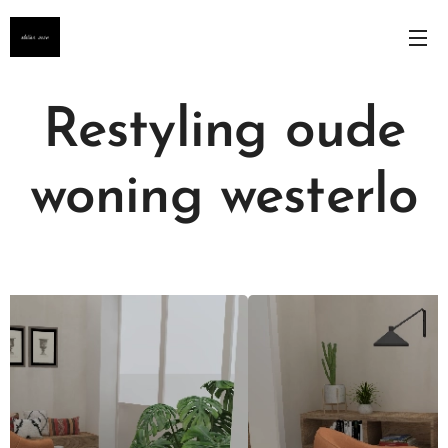
Restyling oude
woning westerlo